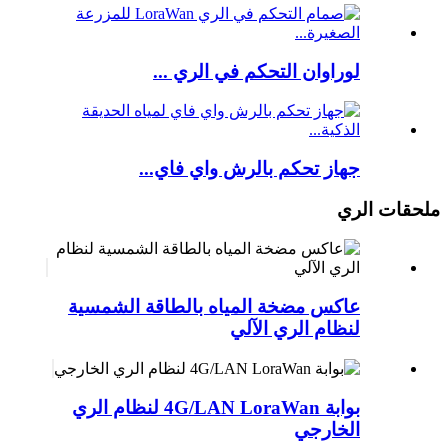
لوراوان التحكم في الري ...
جهاز تحكم بالرش واي فاي...
ملحقات الري
عاكس مضخة المياه بالطاقة الشمسية
لنظام الري الآلي
بوابة 4G/LAN LoraWan لنظام الري
الخارجي