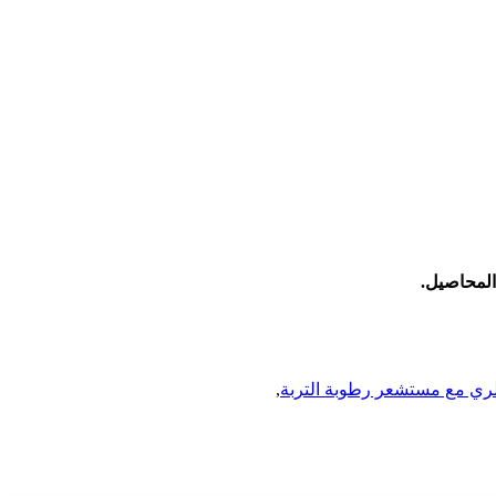
,
ري مع مستشعر رطوبة التربة