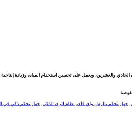
جهاز تحكم ذكي في ال
,
نظام الري الذكي
,
جهاز تحكم بالرش واي فاي
,